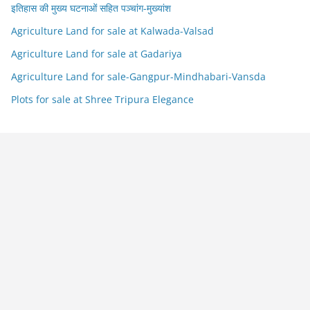
इतिहास की मुख्य घटनाओं सहित पञ्चांग-मुख्यांश
Agriculture Land for sale at Kalwada-Valsad
Agriculture Land for sale at Gadariya
Agriculture Land for sale-Gangpur-Mindhabari-Vansda
Plots for sale at Shree Tripura Elegance