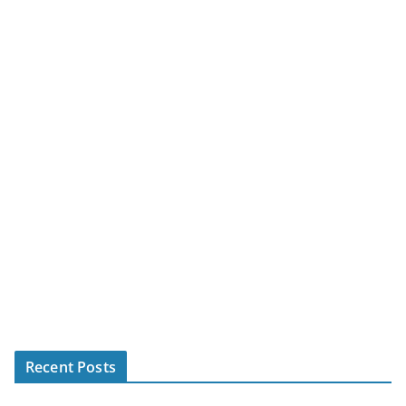
Recent Posts