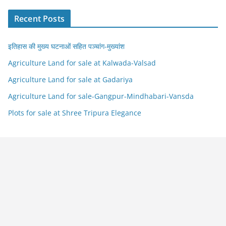
Recent Posts
इतिहास की मुख्य घटनाओं सहित पञ्चांग-मुख्यांश
Agriculture Land for sale at Kalwada-Valsad
Agriculture Land for sale at Gadariya
Agriculture Land for sale-Gangpur-Mindhabari-Vansda
Plots for sale at Shree Tripura Elegance