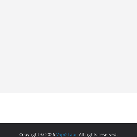
Copyright © 2026
Vapi2Tapi
. All rights reserved.