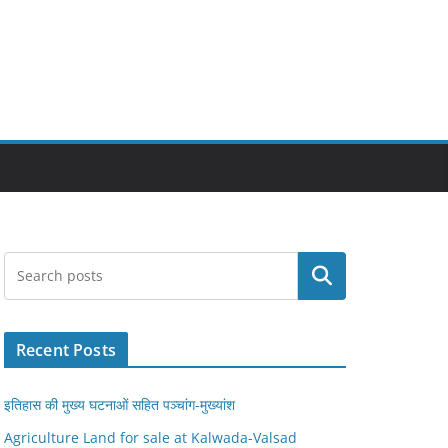
Search
Recent Posts
इतिहास की मुख्य घटनाओं सहित पञ्चांग-मुख्यांश
Agriculture Land for sale at Kalwada-Valsad