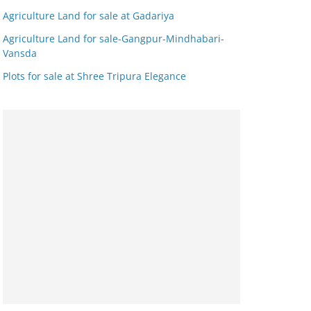
Agriculture Land for sale at Gadariya
Agriculture Land for sale-Gangpur-Mindhabari-
Vansda
Plots for sale at Shree Tripura Elegance