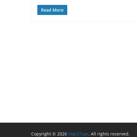
Read More
Copyright © 2026
Vapi2Tapi
. All rights reserved.